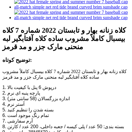
کلاه زنانه بهار و تابستان 2022 شماره 7 کلاه
بیسبال کاملاً مشروب ساده کلاه آفتابگیر لبه
منحنی مارک جزر و مد قرمز
توضیح کوتاه:
کلاه زنانه بهار و تابستان 2022 شماره 7 کلاه بیسبال کاملاً مشروب
ساده کلاه آفتابگیر لبه منحنی مارک جزر و مد قرمز
1. درپوش 6 پنل با کیفیت بالا
2. پارچه پنبه ای نرم
3. اندازه بزرگسالان (58 سانتی متر)
4. آستر نرم
5. بسته شدن را تنظیم کنید
6. تمام رنگ موجود است
7. آرم سفارشی
8. بسته بندی: 50 عدد / پلی کیسه / جعبه داخلی، 200 عدد / کارتن