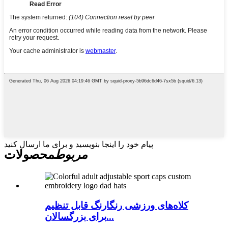
پیام خود را اینجا بنویسید و برای ما ارسال کنید
مربوط
محصولات
کلاه‌های ورزشی رنگارنگ قابل تنظیم
برای بزرگسالان...