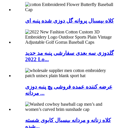
کلاه بیسبال پروانه گل دوزی شده پنبه ای
گلدوزی سه بعدی سفارشی پنبه مد جدید
2022 Lo...
عرضه کننده عمده فروشی پچ پنبه دوزی
مردانه ...
کلاه زنانه و مردانه بیسبال کابوی شسته
شده...