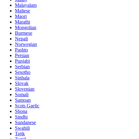
Malayalam
Maltese
Maori
Marathi
Mongolian
Burmese
Nepali
Norwegian
Pashto
Persian
Punjabi
Serbian
Sesotho
Sinhala
Slovak
Slovenian
Somali
Samoan
Scots Gaelic
Shona
Sindhi
Sundanese
Swahili
Tajik