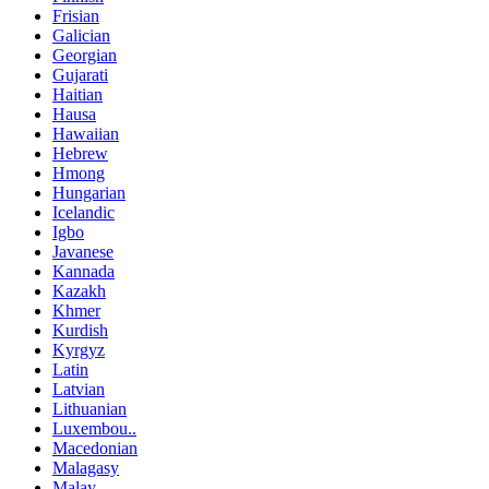
Frisian
Galician
Georgian
Gujarati
Haitian
Hausa
Hawaiian
Hebrew
Hmong
Hungarian
Icelandic
Igbo
Javanese
Kannada
Kazakh
Khmer
Kurdish
Kyrgyz
Latin
Latvian
Lithuanian
Luxembou..
Macedonian
Malagasy
Malay