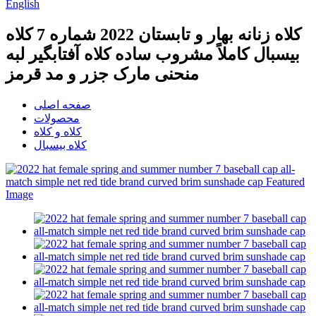
English
کلاه زنانه بهار و تابستان 2022 شماره 7 کلاه
بیسبال کاملاً مشروب ساده کلاه آفتابگیر لبه
منحنی مارک جزر و مد قرمز
صفحه اصلی
محصولات
کلاه و کلاه
کلاه بیسبال