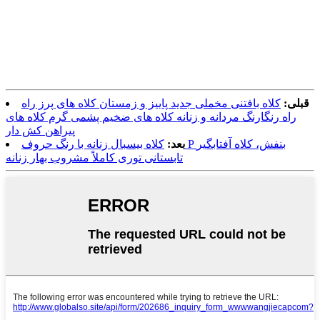
قبلی:
کلاه بافتنی مخملی جدید پاییز و زمستان کلاه های پرز راه
راه رنگارنگ مردانه و زنانه کلاه های ضخیم پشمی گرم کلاه های
پیراهن کش دار
بعد:
کلاه بیسبال زنانه با رنگ حروف P بنفش، کلاه آفتابگیر
تابستانی توری کاملاً مشروب بهار زنانه