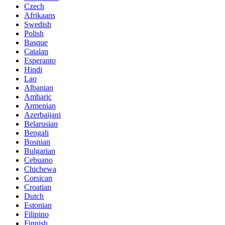
Czech
Afrikaans
Swedish
Polish
Basque
Catalan
Esperanto
Hindi
Lao
Albanian
Amharic
Armenian
Azerbaijani
Belarusian
Bengali
Bosnian
Bulgarian
Cebuano
Chichewa
Corsican
Croatian
Dutch
Estonian
Filipino
Finnish