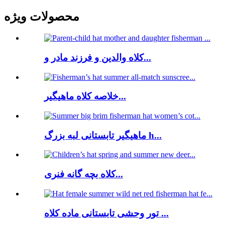
محصولات ویژه
کلاه والدین و فرزند مادر و...
خلاصه کلاه ماهیگیر...
ماهیگیر تابستانی لبه بزرگ h...
کلاه بچه گانه فنری...
تور وحشی تابستانی ماده کلاه ...