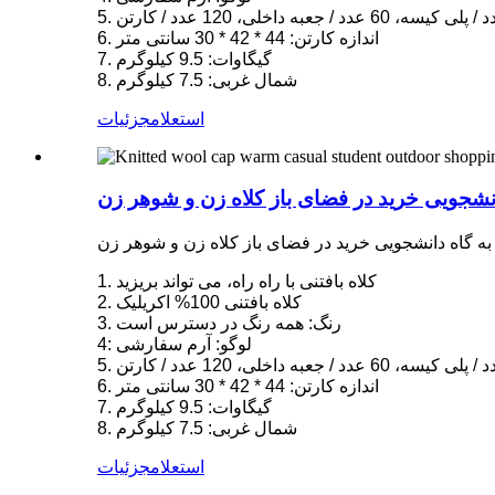
6. اندازه کارتن: 44 * 42 * 30 سانتی متر
7. گیگاوات: 9.5 کیلوگرم
8. شمال غربی: 7.5 کیلوگرم
استعلام
جزئیات
انشجویی خرید در فضای باز کلاه زن و شوهر زن
به گاه دانشجویی خرید در فضای باز کلاه زن و شوهر زن
1. کلاه بافتنی با راه راه، می تواند بریزید
2. کلاه بافتنی 100% اکریلیک
3. رنگ: همه رنگ در دسترس است
4: لوگو: آرم سفارشی
6. اندازه کارتن: 44 * 42 * 30 سانتی متر
7. گیگاوات: 9.5 کیلوگرم
8. شمال غربی: 7.5 کیلوگرم
استعلام
جزئیات