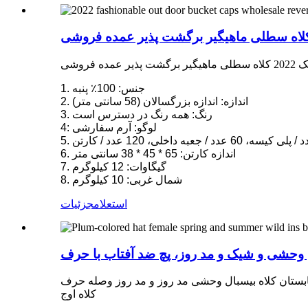
 فروشی
1. جنس: 100٪ پنبه
2. اندازه: اندازه بزرگسالان (58 سانتی متر)
3. رنگ: همه رنگ در دسترس است
4: لوگو: آرم سفارشی
6. اندازه کارتن: 65 * 45 * 38 سانتی متر
7. گیگاوات: 12 کیلوگرم
8. شمال غربی: 10 کیلوگرم
استعلام
جزئیات
کلاه اوج