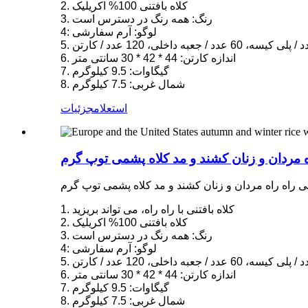
2. کلاه بافتنی 100% اکریلیک
3. رنگ: همه رنگ در دسترس است
4: لوگو: آرم سفارشی
6. اندازه کارتن: 44 * 42 * 30 سانتی متر
7. گیگاوات: 9.5 کیلوگرم
8. شمال غربی: 7.5 کیلوگرم
استعلام
جزئیات
راه مردان و زنان کشند و مد کلاه پشمی توپ گرم
شمی راه راه مردان و زنان کشند و مد کلاه پشمی توپ گرم
1. کلاه بافتنی با راه راه، می تواند بریزید
2. کلاه بافتنی 100% اکریلیک
3. رنگ: همه رنگ در دسترس است
4: لوگو: آرم سفارشی
6. اندازه کارتن: 44 * 42 * 30 سانتی متر
7. گیگاوات: 9.5 کیلوگرم
8. شمال غربی: 7.5 کیلوگرم