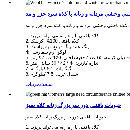
تنی وحشی مردانه و زنانه با کلاه سرد جزر و مد
کلاه بافتنی وحشی مردانه و زنانه با کلاه سرد جزر و مد
1. کلاه بافتنی با راه راه، می تواند بریزید
2. کلاه بافتنی 100% اکریلیک
3. رنگ: همه رنگ در دسترس است
4: لوگو: آرم سفارشی
6. اندازه کارتن: 44 * 42 * 30 سانتی متر
7. گیگاوات: 9.5 کیلوگرم
8. شمال غربی: 7.5 کیلوگرم
استعلام
جزئیات
حبوبات بافتنی دور سر بزرگ زنانه کلاه سبز
حبوبات بافتنی دور سر بزرگ زنانه کلاه سبز
1. کلاه بافتنی با راه راه، می تواند بریزید