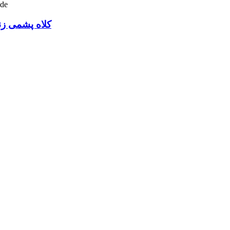
کلاه پشمی زنا