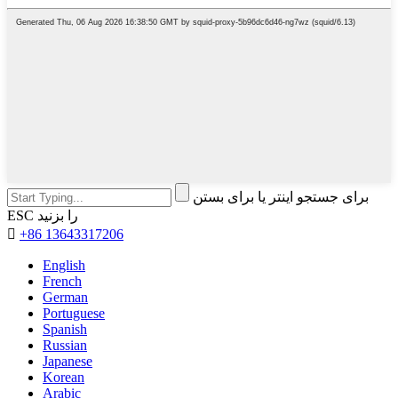
برای جستجو اینتر یا برای بستن
ESC را بزنید

+86 13643317206
English
French
German
Portuguese
Spanish
Russian
Japanese
Korean
Arabic