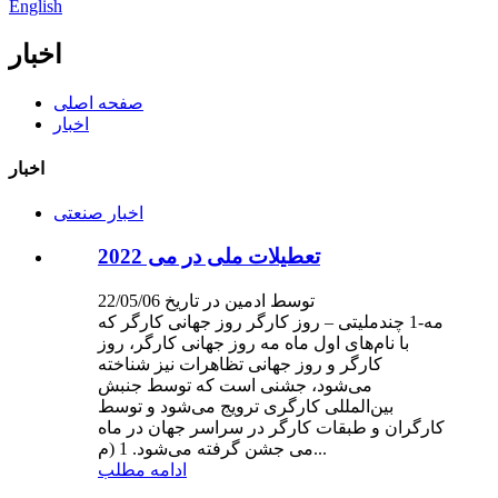
English
اخبار
صفحه اصلی
اخبار
اخبار
اخبار صنعتی
تعطیلات ملی در می 2022
توسط ادمین در تاریخ 22/05/06
مه-1 چندملیتی – روز کارگر روز جهانی کارگر که
با نام‌های اول ماه مه روز جهانی کارگر، روز
کارگر و روز جهانی تظاهرات نیز شناخته
می‌شود، جشنی است که توسط جنبش
بین‌المللی کارگری ترویج می‌شود و توسط
کارگران و طبقات کارگر در سراسر جهان در ماه
می جشن گرفته می‌شود. 1 (م...
ادامه مطلب